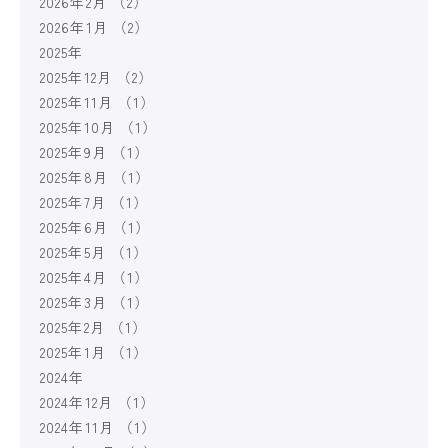
2026年2月
（2）
2026年1月
（2）
2025年
2025年12月
（2）
2025年11月
（1）
2025年10月
（1）
2025年9月
（1）
2025年8月
（1）
2025年7月
（1）
2025年6月
（1）
2025年5月
（1）
2025年4月
（1）
2025年3月
（1）
2025年2月
（1）
2025年1月
（1）
2024年
2024年12月
（1）
2024年11月
（1）