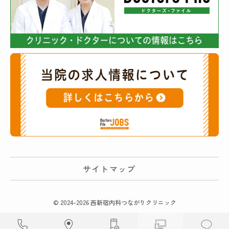
サイトマップ
© 2024-2026 西新宿内科つながりクリニック