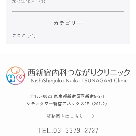
2024年10月
（1）
カテゴリー
ブログ
(31)
〒160-0023 東京都新宿区西新宿5-2-1
シティタワー新宿アネックス2F（201-2）
経路案内はこちら
TEL.
03-3379-2727