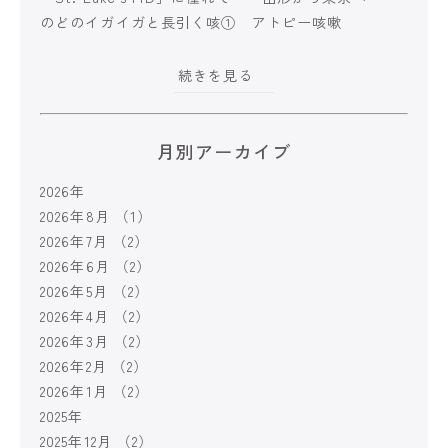
のどのイガイガと長引く咳① アトピー咳嗽
続きを見る
月別アーカイブ
2026年
2026年8月
（1）
2026年7月
（2）
2026年6月
（2）
2026年5月
（2）
2026年4月
（2）
2026年3月
（2）
2026年2月
（2）
2026年1月
（2）
2025年
2025年12月
（2）