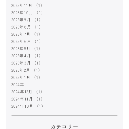
2025年11月
（1）
2025年10月
（1）
2025年9月
（1）
2025年8月
（1）
2025年7月
（1）
2025年6月
（1）
2025年5月
（1）
2025年4月
（1）
2025年3月
（1）
2025年2月
（1）
2025年1月
（1）
2024年
2024年12月
（1）
2024年11月
（1）
2024年10月
（1）
カテゴリー