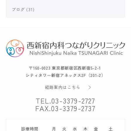
ブログ
(31)
〒160-0023 東京都新宿区西新宿5-2-1
シティタワー新宿アネックス2F（201-2）
経路案内はこちら
TEL.
03-3379-2727
FAX.03-3379-2737
診療時間
月
火
水
木
金
土