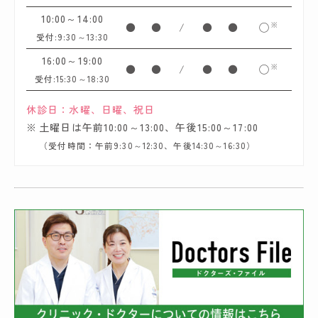
10:00～14:00
※
●
●
/
●
●
◯
受付:9:30～13:30
16:00～19:00
※
●
●
/
●
●
◯
受付:15:30～18:30
休診日：水曜、日曜、祝日
土曜日は午前10:00～13:00、午後15:00～17:00
（受付時間：午前9:30～12:30、午後14:30～16:30）