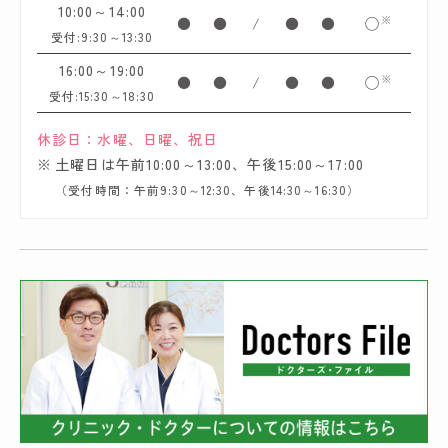
10:00～14:00
※
●
●
/
●
●
◯
受付:9:30～13:30
16:00～19:00
※
●
●
/
●
●
◯
受付:15:30～18:30
休診日：水曜、日曜、祝日
土曜日は午前10:00～13:00、午後15:00～17:00
（受付時間：午前9:30～12:30、午後14:30～16:30）