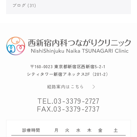
ブログ
(31)
〒160-0023 東京都新宿区西新宿5-2-1
シティタワー新宿アネックス2F（201-2）
経路案内はこちら
TEL.
03-3379-2727
FAX.03-3379-2737
診療時間
月
火
水
木
金
土