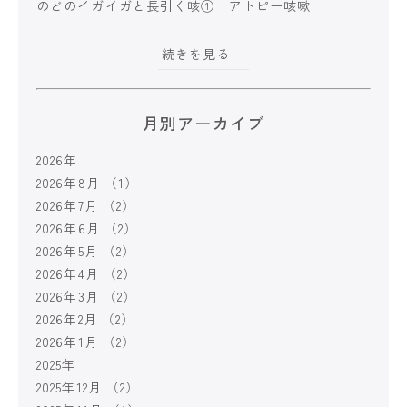
のどのイガイガと長引く咳① アトピー咳嗽
続きを見る
月別アーカイブ
2026年
2026年8月
（1）
2026年7月
（2）
2026年6月
（2）
2026年5月
（2）
2026年4月
（2）
2026年3月
（2）
2026年2月
（2）
2026年1月
（2）
2025年
2025年12月
（2）