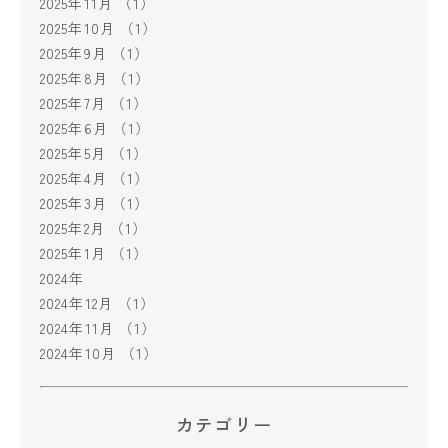
2025年11月
（1）
2025年10月
（1）
2025年9月
（1）
2025年8月
（1）
2025年7月
（1）
2025年6月
（1）
2025年5月
（1）
2025年4月
（1）
2025年3月
（1）
2025年2月
（1）
2025年1月
（1）
2024年
2024年12月
（1）
2024年11月
（1）
2024年10月
（1）
カテゴリー