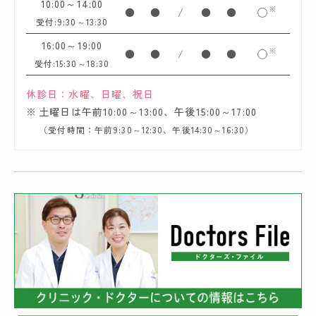
10:00～14:00
※
●
●
/
●
●
◯
受付:9:30～13:30
16:00～19:00
※
●
●
/
●
●
◯
受付:15:30～18:30
休診日：水曜、日曜、祝日
土曜日は午前10:00～13:00、午後15:00～17:00
（受付時間：午前9:30～12:30、午後14:30～16:30）