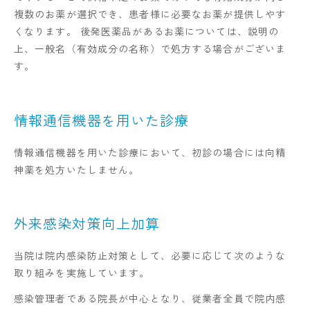
複数のお薬が選択でき、患者様に必要なお薬が提供しやす
くなります。 後発医薬品があるお薬については、説明の
上、一般名（有効成分の名称）で処方する場合がございま
す。
情報通信機器を用いた診療
情報通信機器を用いた診療において、初診の場合には向精
神薬を処方いたしません。
外来感染対策向上加算
当院は院内感染防止対策として、必要に応じて次のような
取り組みを実施しています。
感染管理者である院長が中心となり、従業者全員で院内感