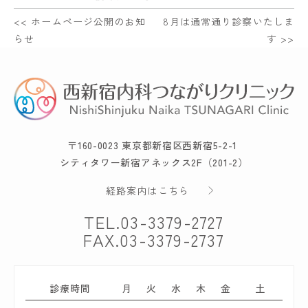
<< ホームページ公開のお知
8月は通常通り診察いたしま
らせ
す >>
〒160-0023 東京都新宿区西新宿5-2-1
シティタワー新宿アネックス2F（201-2）
経路案内はこちら
TEL.
03-3379-2727
FAX.03-3379-2737
診療時間
月
火
水
木
金
土