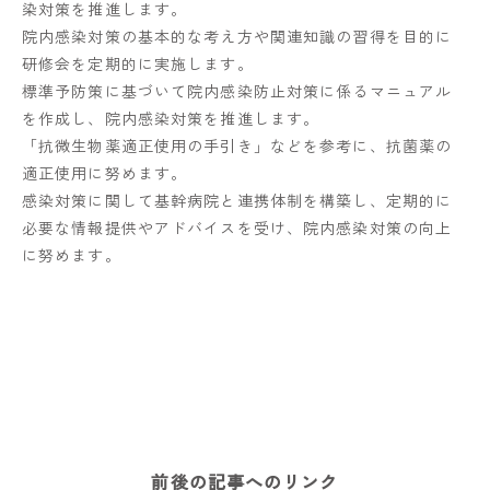
染対策を推進します。
院内感染対策の基本的な考え方や関連知識の習得を目的に
研修会を定期的に実施します。
標準予防策に基づいて院内感染防止対策に係るマニュアル
を作成し、院内感染対策を推進します。
「抗微生物薬適正使用の手引き」などを参考に、抗菌薬の
適正使用に努めます。
感染対策に関して基幹病院と連携体制を構築し、定期的に
必要な情報提供やアドバイスを受け、院内感染対策の向上
に努めます。
前後の記事へのリンク