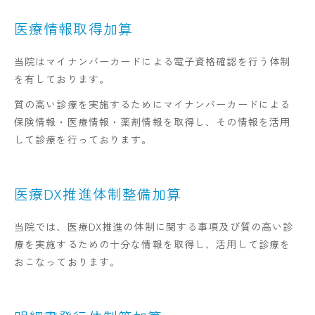
医療情報取得加算
当院はマイナンバーカードによる電子資格確認を行う体制
を有しております。
質の高い診療を実施するためにマイナンバーカードによる
保険情報・医療情報・薬剤情報を取得し、その情報を活用
して診療を行っております。
医療DX推進体制整備加算
当院では、医療DX推進の体制に関する事項及び質の高い診
療を実施するための十分な情報を取得し、活用して診療を
おこなっております。