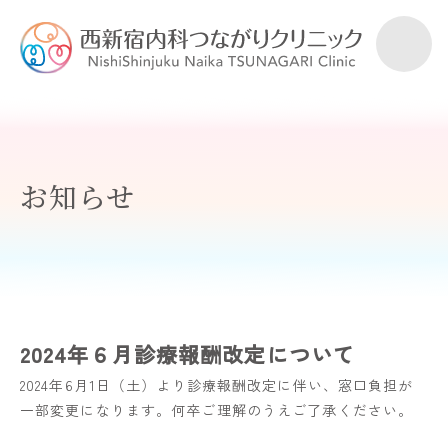
お知らせ
2024年６月診療報酬改定について
2024年6月1日（土）より診療報酬改定に伴い、窓口負担が
一部変更になります。何卒ご理解のうえご了承ください。